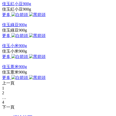
佳玉紅小豆900g
佳玉紅小豆900g
更多
佳玉綠豆900g
佳玉綠豆900g
更多
佳玉小米900g
佳玉小米900g
更多
佳玉薏米900g
佳玉薏米900g
更多
上一頁
1
2
…
4
下一頁