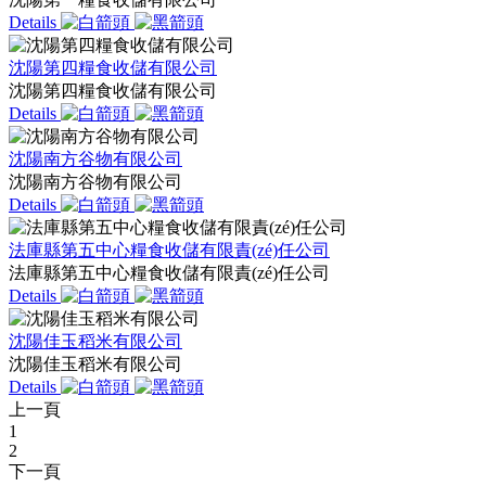
Details
沈陽第四糧食收儲有限公司
沈陽第四糧食收儲有限公司
Details
沈陽南方谷物有限公司
沈陽南方谷物有限公司
Details
法庫縣第五中心糧食收儲有限責(zé)任公司
法庫縣第五中心糧食收儲有限責(zé)任公司
Details
沈陽佳玉稻米有限公司
沈陽佳玉稻米有限公司
Details
上一頁
1
2
下一頁